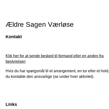
Ældre Sagen Værløse
Kontakt
Klik her for at sende besked til formand eller en anden fra
bestyrelsen
Hvis du har spørgsmål til et arrangement, en tur eller et hold
du kontakte den ansvarlige (se under hver aktivitet).
Links