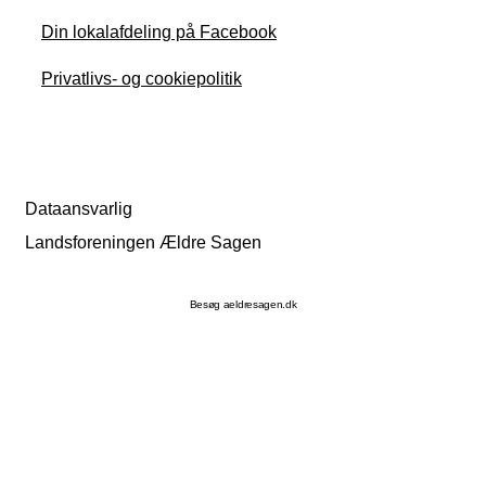
Din lokalafdeling på Facebook
Privatlivs- og cookiepolitik
Dataansvarlig
Landsforeningen Ældre Sagen
Besøg aeldresagen.dk