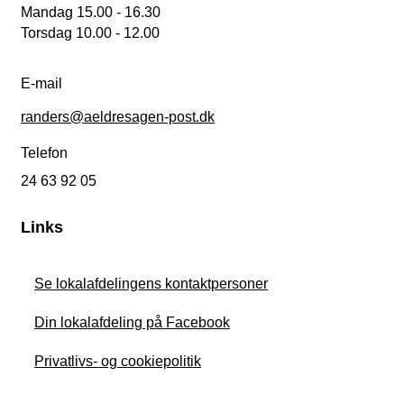
Mandag 15.00 - 16.30
Torsdag 10.00 - 12.00
E-mail
randers@aeldresagen-post.dk
Telefon
24 63 92 05
Links
Se lokalafdelingens kontaktpersoner
Din lokalafdeling på Facebook
Privatlivs- og cookiepolitik