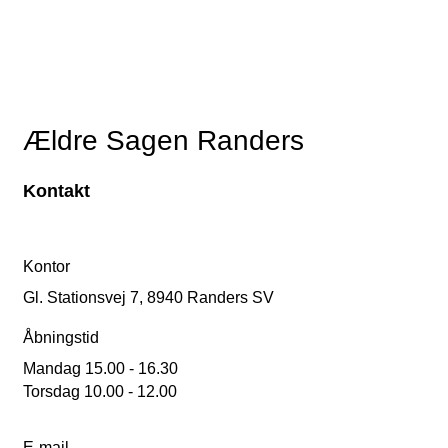
Ældre Sagen Randers
Kontakt
Kontor
Gl. Stationsvej 7, 8940 Randers SV
Åbningstid
Mandag 15.00 - 16.30
Torsdag 10.00 - 12.00
E-mail