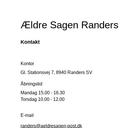
Ældre Sagen Randers
Kontakt
Kontor
Gl. Stationsvej 7, 8940 Randers SV
Åbningstid
Mandag 15.00 - 16.30
Torsdag 10.00 - 12.00
E-mail
randers@aeldresagen-post.dk