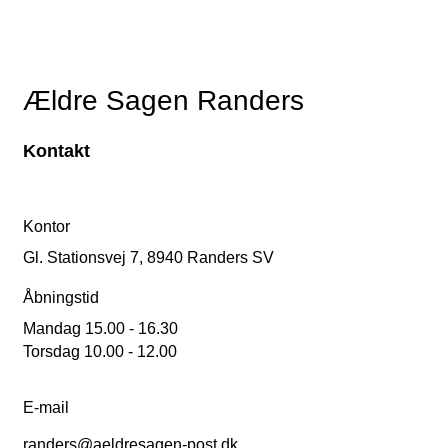
Ældre Sagen Randers
Kontakt
Kontor
Gl. Stationsvej 7, 8940 Randers SV
Åbningstid
Mandag 15.00 - 16.30
Torsdag 10.00 - 12.00
E-mail
randers@aeldresagen-post.dk