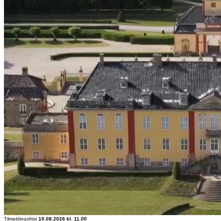
Tilmeldingsfrist
10.08.2026 kl. 11.00