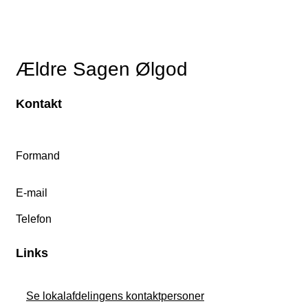
Ældre Sagen Ølgod
Kontakt
Formand
E-mail
Telefon
Links
Se lokalafdelingens kontaktpersoner