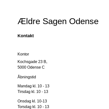
Ældre Sagen Odense
Kontakt
Kontor
Kochsgade 23 B,
5000 Odense C
Åbningstid
Mandag kl. 10 - 13
Tirsdag kl. 10 - 13
Onsdag kl. 10-13
Torsdag kl. 10 - 13