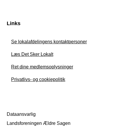
Links
Se lokalafdelingens kontaktpersoner
Læs Det Sker Lokalt
Ret dine medlemsoplysninger
Privatlivs- og cookiepolitik
Dataansvarlig
Landsforeningen Ældre Sagen