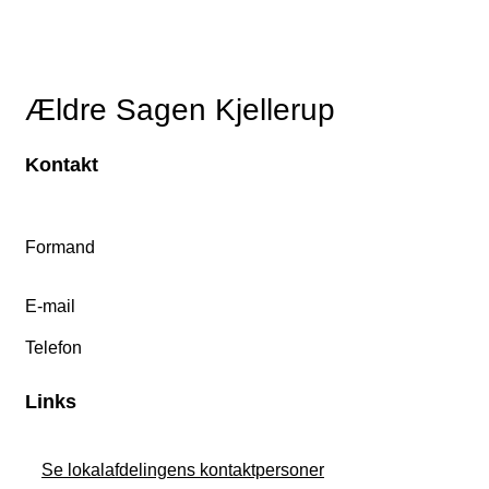
Ældre Sagen Kjellerup
Kontakt
Formand
E-mail
Telefon
Links
Se lokalafdelingens kontaktpersoner