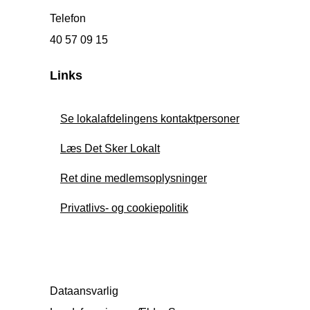
Telefon
40 57 09 15
Links
Se lokalafdelingens kontaktpersoner
Læs Det Sker Lokalt
Ret dine medlemsoplysninger
Privatlivs- og cookiepolitik
Dataansvarlig