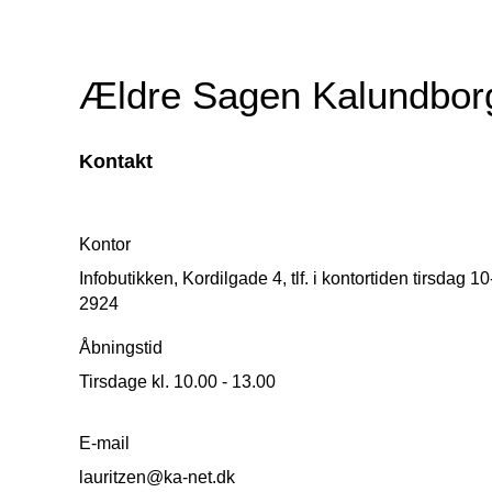
Ældre Sagen Kalundbor
Kontakt
Kontor
Infobutikken, Kordilgade 4, tlf. i kontortiden tirsdag 
2924
Åbningstid
Tirsdage kl. 10.00 - 13.00
E-mail
lauritzen@ka-net.dk