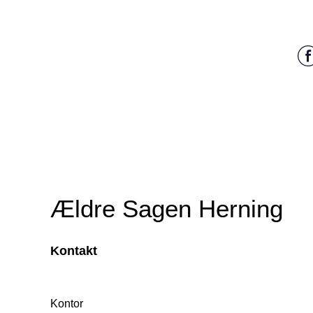
Ældre Sagen Herning
Kontakt
Kontor