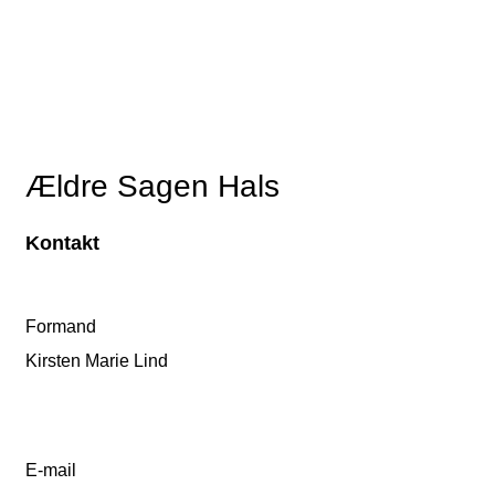
Ældre Sagen Hals
Kontakt
Formand
Kirsten Marie Lind
E-mail