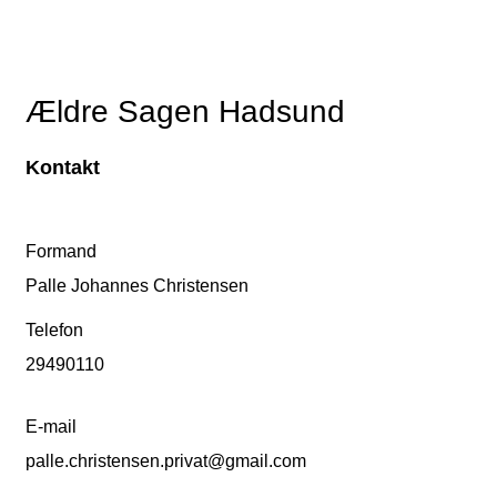
Ældre Sagen Hadsund
Kontakt
Formand
Palle Johannes Christensen
Telefon
29490110
E-mail
palle.christensen.privat@gmail.com