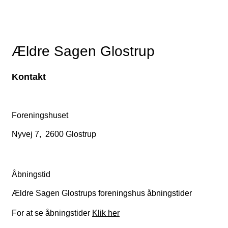
Ældre Sagen Glostrup
Kontakt
Foreningshuset
Nyvej 7, 2600 Glostrup
Åbningstid
Ældre Sagen Glostrups foreningshus åbningstider
For at se åbningstider
Klik her