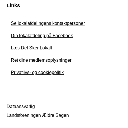
Links
Se lokalafdelingens kontaktpersoner
Din lokalafdeling på Facebook
Læs Det Sker Lokalt
Ret dine medlemsoplysninger
Privatlivs- og cookiepolitik
Dataansvarlig
Landsforeningen Ældre Sagen