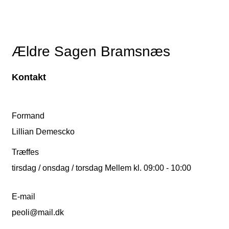
Ældre Sagen Bramsnæs
Kontakt
Formand
Lillian Demescko
Træffes
tirsdag / onsdag / torsdag Mellem kl. 09:00 - 10:00
E-mail
peoli@mail.dk