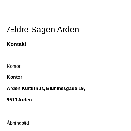
Ældre Sagen Arden
Kontakt
Kontor
Kontor
Arden Kulturhus, Bluhmesgade 19,
9510 Arden
Åbningstid