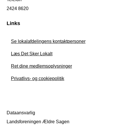
2424 8620
Links
Se lokalafdelingens kontaktpersoner
Læs Det Sker Lokalt
Ret dine medlemsoplysninger
Privatlivs- og cookiepolitik
Dataansvarlig
Landsforeningen Ældre Sagen