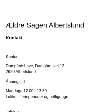
Ældre Sagen Albertslund
Kontakt
Kontor
Damgårdshave, Damgårdsvej 12,
2620 Albertslund
Åbningstid
Mandage 12.00 - 13.30
Lukket i ferieperioder og helligdage
Telefon