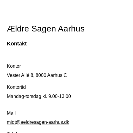
Ældre Sagen Aarhus
Kontakt
Kontor
Vester Allé 8, 8000 Aarhus C
Kontortid
Mandag-torsdag kl. 9.00-13.00
Mail
midt@aeldresagen-aarhus.dk