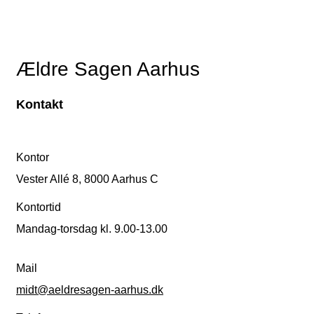
Ældre Sagen Aarhus
Kontakt
Kontor
Vester Allé 8, 8000 Aarhus C
Kontortid
Mandag-torsdag kl. 9.00-13.00
Mail
midt@aeldresagen-aarhus.dk