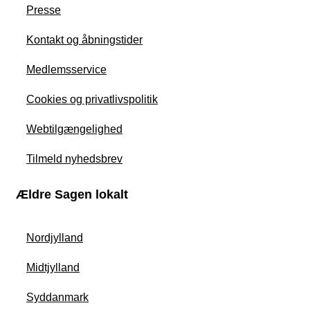
Presse
Kontakt og åbningstider
Medlemsservice
Cookies og privatlivspolitik
Webtilgængelighed
Tilmeld nyhedsbrev
Ældre Sagen lokalt
Nordjylland
Midtjylland
Syddanmark