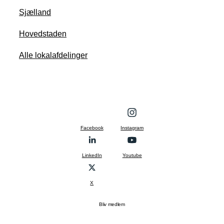
Sjælland
Hovedstaden
Alle lokalafdelinger
Facebook
Instagram
LinkedIn
Youtube
X
Bliv medlem