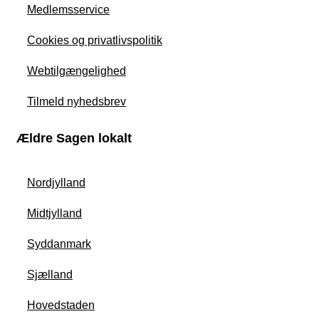
Medlemsservice
Cookies og privatlivspolitik
Webtilgængelighed
Tilmeld nyhedsbrev
Ældre Sagen lokalt
Nordjylland
Midtjylland
Syddanmark
Sjælland
Hovedstaden