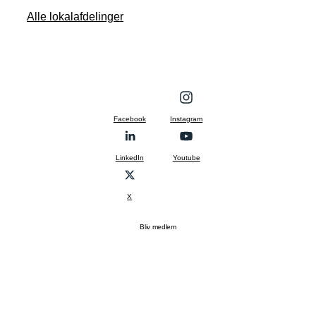
Alle lokalafdelinger
Facebook
Instagram
LinkedIn
Youtube
X
Bliv medlem