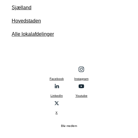
Sjælland
Hovedstaden
Alle lokalafdelinger
Facebook
Instagram
LinkedIn
Youtube
X
Bliv medlem