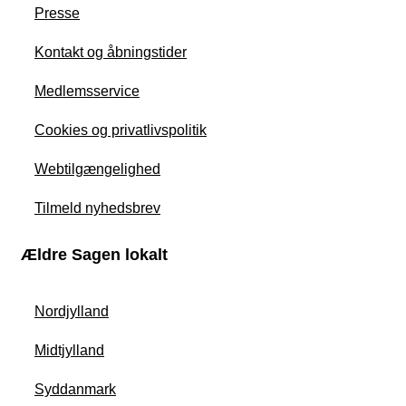
Presse
Kontakt og åbningstider
Medlemsservice
Cookies og privatlivspolitik
Webtilgængelighed
Tilmeld nyhedsbrev
Ældre Sagen lokalt
Nordjylland
Midtjylland
Syddanmark