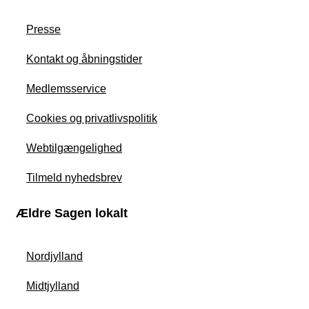
Presse
Kontakt og åbningstider
Medlemsservice
Cookies og privatlivspolitik
Webtilgængelighed
Tilmeld nyhedsbrev
Ældre Sagen lokalt
Nordjylland
Midtjylland