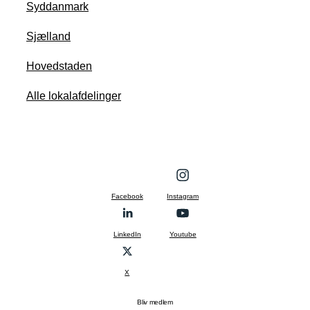
Syddanmark
Sjælland
Hovedstaden
Alle lokalafdelinger
Facebook
Instagram
LinkedIn
Youtube
X
Bliv medlem