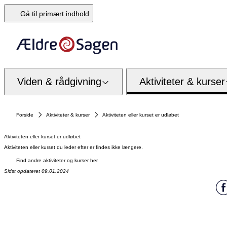
Gå til primært indhold
Viden & rådgivning
Aktiviteter & kurser
Forside
Aktiviteter & kurser
Aktiviteten eller kurset er udløbet
Aktiviteten eller kurset er udløbet
Aktiviteten eller kurset du leder efter er findes ikke længere.
Find andre aktiviteter og kurser her
Sidst opdateret 09.01.2024