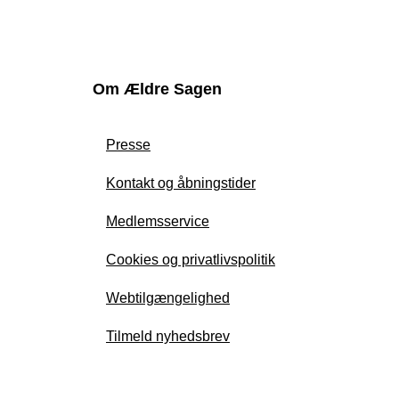
Om Ældre Sagen
Presse
Kontakt og åbningstider
Medlemsservice
Cookies og privatlivspolitik
Webtilgængelighed
Tilmeld nyhedsbrev