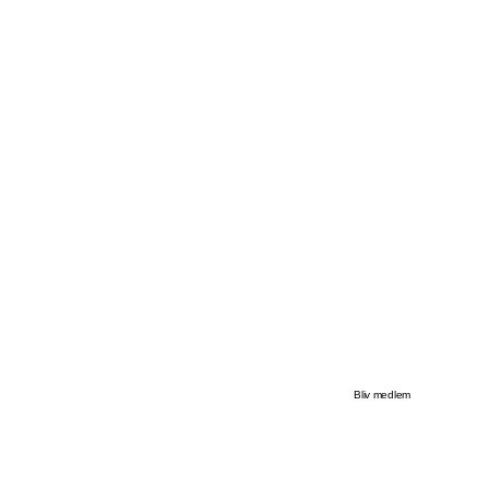
Bliv medlem