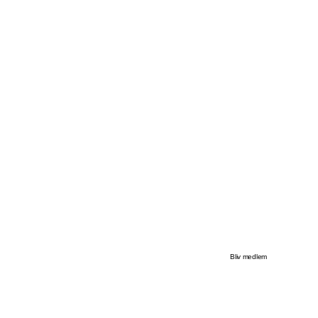
Bliv medlem