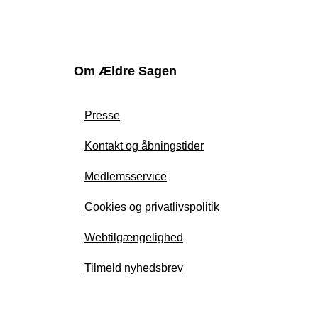
Om Ældre Sagen
Presse
Kontakt og åbningstider
Medlemsservice
Cookies og privatlivspolitik
Webtilgængelighed
Tilmeld nyhedsbrev