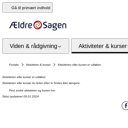
Gå til primært indhold
Viden & rådgivning
Aktiviteter & kurser
Forside
Aktiviteter & kurser
Aktiviteten eller kurset er udløbet
Aktiviteten eller kurset er udløbet
Aktiviteten eller kurset du leder efter er findes ikke længere.
Find andre aktiviteter og kurser her
Sidst opdateret 09.01.2024