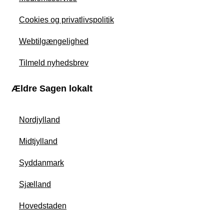
Cookies og privatlivspolitik
Webtilgængelighed
Tilmeld nyhedsbrev
Ældre Sagen lokalt
Nordjylland
Midtjylland
Syddanmark
Sjælland
Hovedstaden