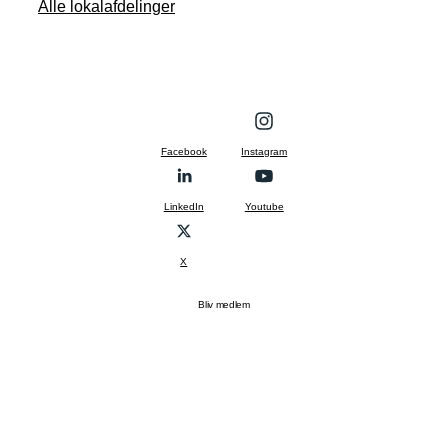
Alle lokalafdelinger
Facebook
Instagram
LinkedIn
Youtube
X
Bliv medlem