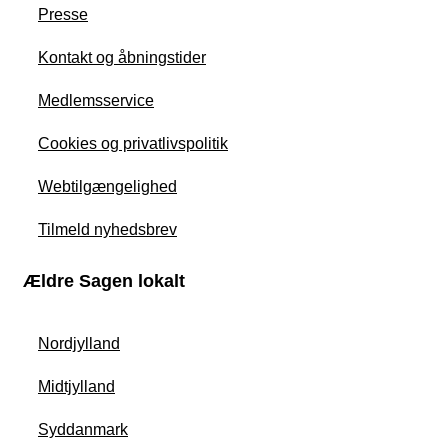
Presse
Kontakt og åbningstider
Medlemsservice
Cookies og privatlivspolitik
Webtilgængelighed
Tilmeld nyhedsbrev
Ældre Sagen lokalt
Nordjylland
Midtjylland
Syddanmark