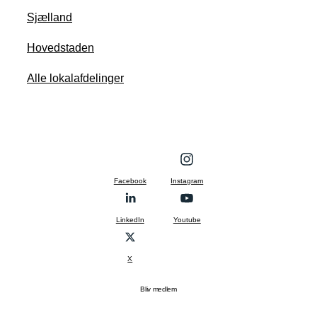
Sjælland
Hovedstaden
Alle lokalafdelinger
Facebook
Instagram
LinkedIn
Youtube
X
Bliv medlem