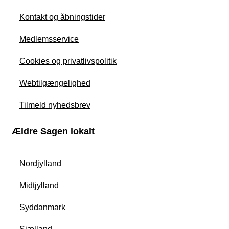
Kontakt og åbningstider
Medlemsservice
Cookies og privatlivspolitik
Webtilgængelighed
Tilmeld nyhedsbrev
Ældre Sagen lokalt
Nordjylland
Midtjylland
Syddanmark