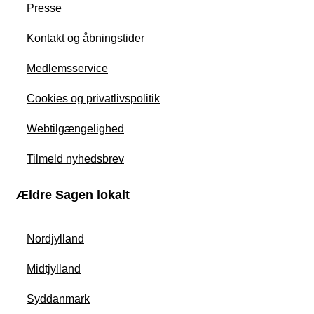
Presse
Kontakt og åbningstider
Medlemsservice
Cookies og privatlivspolitik
Webtilgængelighed
Tilmeld nyhedsbrev
Ældre Sagen lokalt
Nordjylland
Midtjylland
Syddanmark