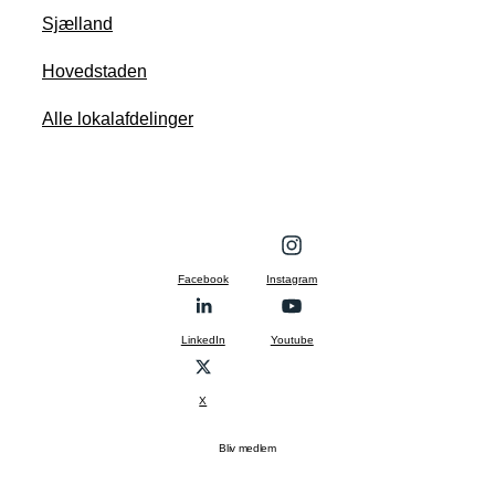
Sjælland
Hovedstaden
Alle lokalafdelinger
Facebook
Instagram
LinkedIn
Youtube
X
Bliv medlem