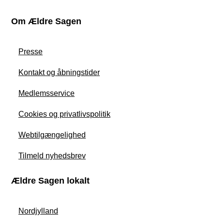
Om Ældre Sagen
Presse
Kontakt og åbningstider
Medlemsservice
Cookies og privatlivspolitik
Webtilgængelighed
Tilmeld nyhedsbrev
Ældre Sagen lokalt
Nordjylland