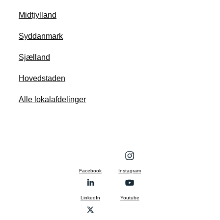
Midtjylland
Syddanmark
Sjælland
Hovedstaden
Alle lokalafdelinger
Facebook
Instagram
LinkedIn
Youtube