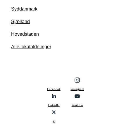
Syddanmark
Sjælland
Hovedstaden
Alle lokalafdelinger
Facebook
Instagram
LinkedIn
Youtube
X