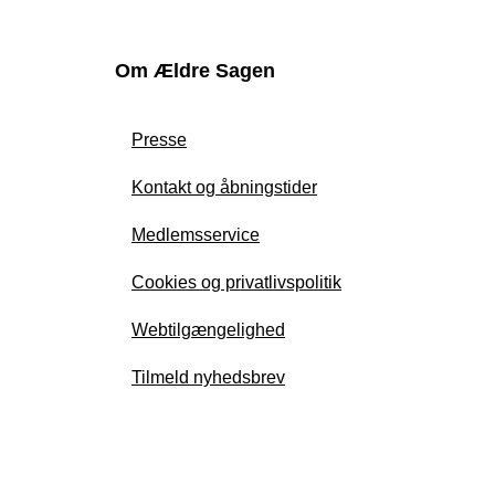
Om Ældre Sagen
Presse
Kontakt og åbningstider
Medlemsservice
Cookies og privatlivspolitik
Webtilgængelighed
Tilmeld nyhedsbrev