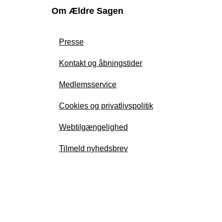
Om Ældre Sagen
Presse
Kontakt og åbningstider
Medlemsservice
Cookies og privatlivspolitik
Webtilgængelighed
Tilmeld nyhedsbrev