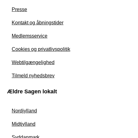
Presse
Kontakt og åbningstider
Medlemsservice
Cookies og privatlivspolitik
Webtilgængelighed
Tilmeld nyhedsbrev
Ældre Sagen lokalt
Nordjylland
Midtjylland
Syddanmark