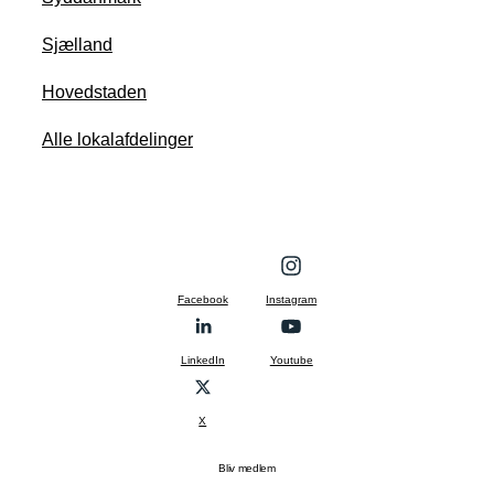
Sjælland
Hovedstaden
Alle lokalafdelinger
Facebook
Instagram
LinkedIn
Youtube
X
Bliv medlem