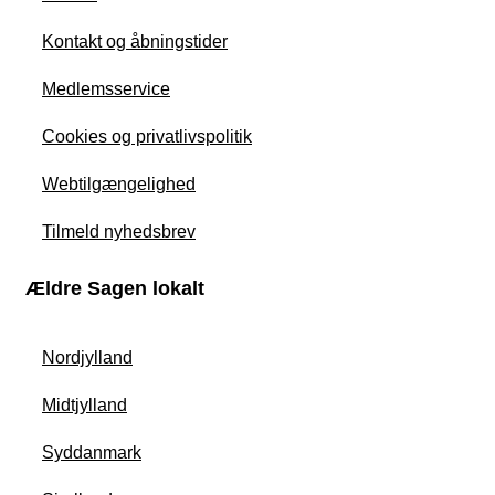
Kontakt og åbningstider
Medlemsservice
Cookies og privatlivspolitik
Webtilgængelighed
Tilmeld nyhedsbrev
Ældre Sagen lokalt
Nordjylland
Midtjylland
Syddanmark