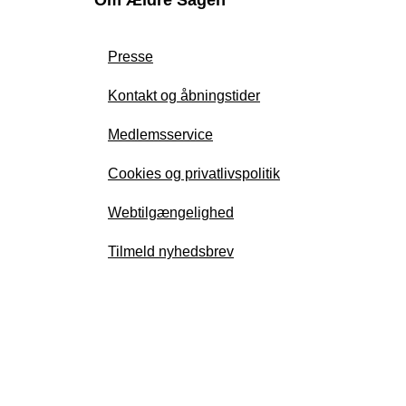
Presse
Kontakt og åbningstider
Medlemsservice
Cookies og privatlivspolitik
Webtilgængelighed
Tilmeld nyhedsbrev