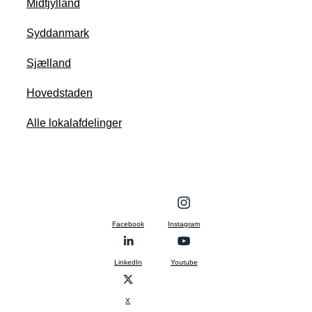
Midtjylland
Syddanmark
Sjælland
Hovedstaden
Alle lokalafdelinger
Facebook
Instagram
LinkedIn
Youtube
X