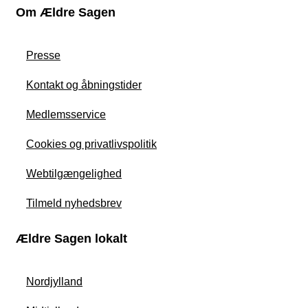
Om Ældre Sagen
Presse
Kontakt og åbningstider
Medlemsservice
Cookies og privatlivspolitik
Webtilgængelighed
Tilmeld nyhedsbrev
Ældre Sagen lokalt
Nordjylland