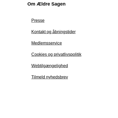
Om Ældre Sagen
Presse
Kontakt og åbningstider
Medlemsservice
Cookies og privatlivspolitik
Webtilgængelighed
Tilmeld nyhedsbrev