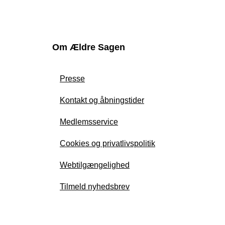
Om Ældre Sagen
Presse
Kontakt og åbningstider
Medlemsservice
Cookies og privatlivspolitik
Webtilgængelighed
Tilmeld nyhedsbrev