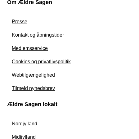
Om Ældre Sagen
Presse
Kontakt og åbningstider
Medlemsservice
Cookies og privatlivspolitik
Webtilgængelighed
Tilmeld nyhedsbrev
Ældre Sagen lokalt
Nordjylland
Midtjylland